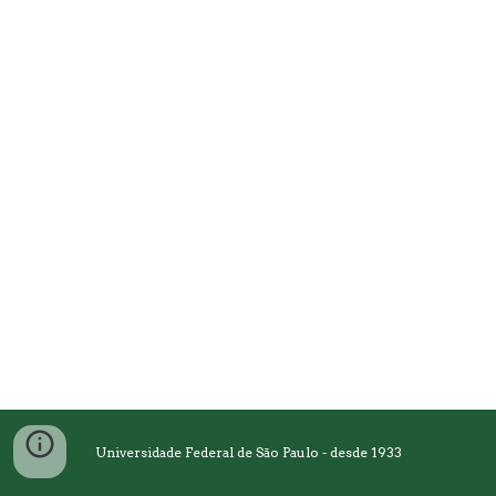
Universidade Federal de São Paulo - desde 1933