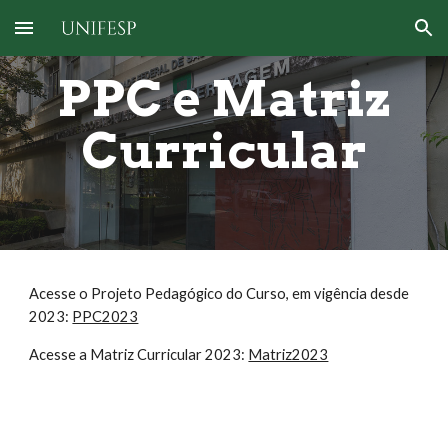
Skip to main content
Skip to navigation
PPC e Matriz
Curricular
Acesse o Projeto Pedagógico do Curso, em vigência desde
2023:
PPC2023
Acesse a Matriz Curricular 2023:
Matriz2023